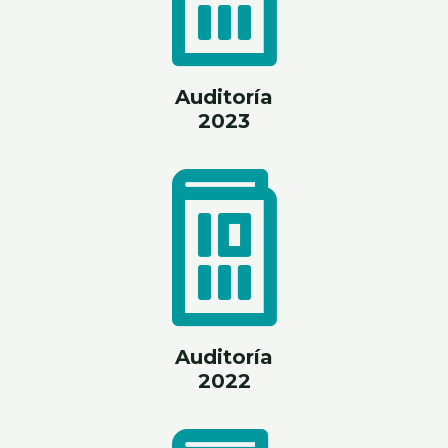
Auditoría
2023
Auditoría
2022