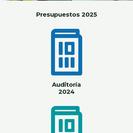
Presupuestos 2025
Auditoría
2024