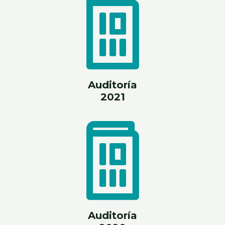
Auditoría
2021
Auditoría