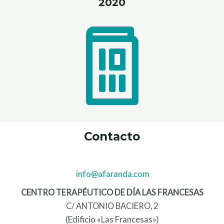
2020
Contacto
info@afaranda.com
CENTRO TERAPÉUTICO DE DÍA LAS FRANCESAS
C/ ANTONIO BACIERO, 2
(Edificio «Las Francesas»)