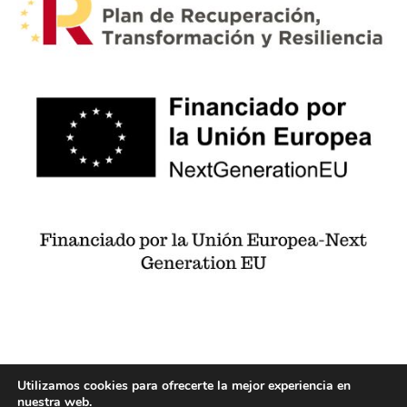
Utilizamos cookies para ofrecerte la mejor experiencia en
© 2023 Desarrollado por
San-Cha Informática.
nuestra web.