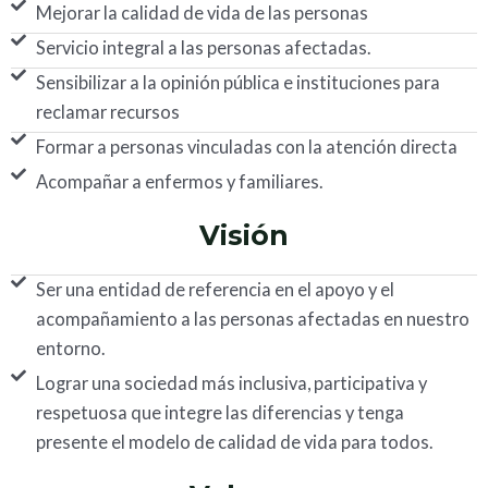
Mejorar la calidad de vida de las personas
Servicio integral a las personas afectadas.
Sensibilizar a la opinión pública e instituciones para
reclamar recursos
Formar a personas vinculadas con la atención directa
Acompañar a enfermos y familiares.
Visión
Ser una entidad de referencia en el apoyo y el
acompañamiento a las personas afectadas en nuestro
entorno.
Lograr una sociedad más inclusiva, participativa y
respetuosa que integre las diferencias y tenga
presente el modelo de calidad de vida para todos.