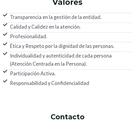
Valores
Transparencia en la gestión de la entidad.
Calidad y Calidez en la atención.
Profesionalidad.
Ética y Respeto por la dignidad de las personas.
Individualidad y autenticidad de cada persona
(Atención Centrada en la Persona).
Participación Activa.
Responsabilidad y Confidencialidad
Contacto