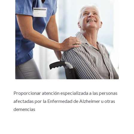
Proporcionar atención especializada a las personas
afectadas por la Enfermedad de Alzheimer u otras
demencias