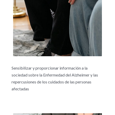
Sensibilizar y proporcionar información a la
sociedad sobre la Enfermedad del Alzheimer y las
repercusiones de los cuidados de las personas
afectadas