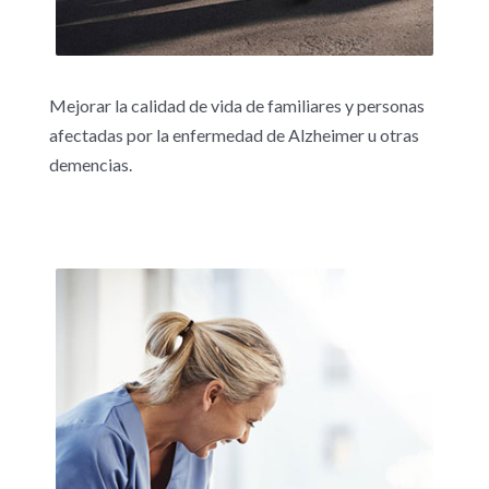
Mejorar la calidad de vida de familiares y personas
afectadas por la enfermedad de Alzheimer u otras
demencias.