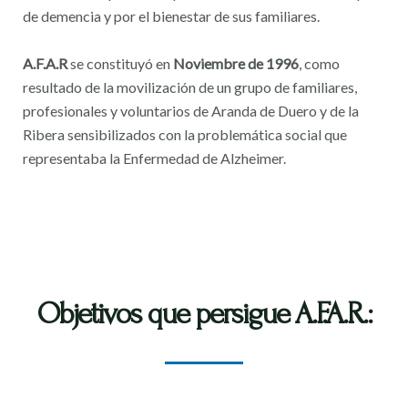
de demencia y por el bienestar de sus familiares.
A.F.A.R
se constituyó en
Noviembre de 1996
, como
resultado de la movilización de un grupo de familiares,
profesionales y voluntarios de Aranda de Duero y de la
Ribera sensibilizados con la problemática social que
representaba la Enfermedad de Alzheimer.
Objetivos que persigue A.F.A.R.: