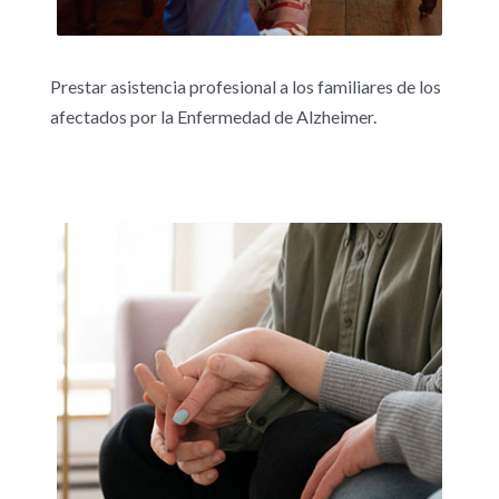
Prestar asistencia profesional a los familiares de los
afectados por la Enfermedad de Alzheimer.