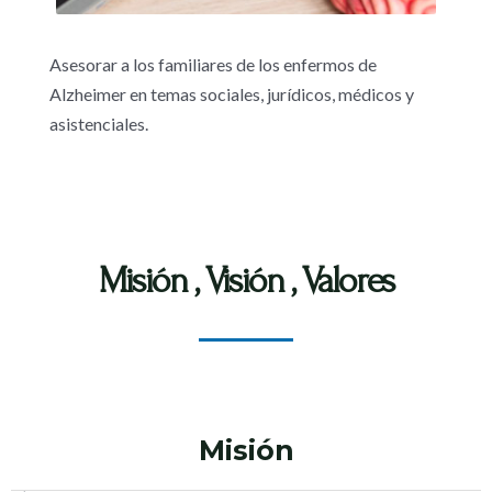
Asesorar a los familiares de los enfermos de
Alzheimer en temas sociales, jurídicos, médicos y
asistenciales.
Misión , Visión , Valores
Misión