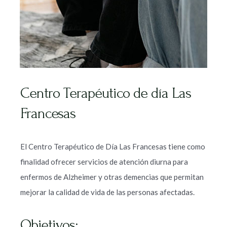
Centro Terapéutico de día Las
Francesas
El Centro Terapéutico de Día Las Francesas tiene como
finalidad ofrecer servicios de atención diurna para
enfermos de Alzheimer y otras demencias que permitan
mejorar la calidad de vida de las personas afectadas.
Objetivos: