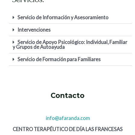
Servicio de Información y Asesoramiento
Intervenciones
Servicio de Apoyo Psicológico: Individual, Familiar
y Grupos de Autoayuda
Servicio de Formación para Familiares
Contacto
info@afaranda.com
CENTRO TERAPÉUTICO DE DÍA LAS FRANCESAS