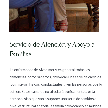
Servicio de Atención y Apoyo a
Familias
La enfermedad de Alzheimer y en general todas las
demencias, como sabemos, provocan una serie de cambios
(cognitivos, físicos, conductuales, ..) en las personas que lo
sufren. Estos cambios no afectarán únicamente a ésta
persona, sino que van a suponer una serie de cambios a
nivel estructural en toda la familia provocando en muchos