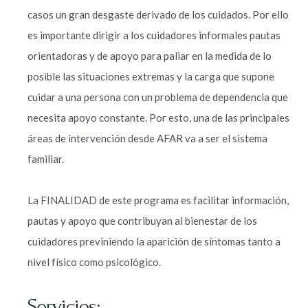
casos un gran desgaste derivado de los cuidados. Por ello
es importante dirigir a los cuidadores informales pautas
orientadoras y de apoyo para paliar en la medida de lo
posible las situaciones extremas y la carga que supone
cuidar a una persona con un problema de dependencia que
necesita apoyo constante. Por esto, una de las principales
áreas de intervención desde AFAR va a ser el sistema
familiar.
La FINALIDAD de este programa es facilitar información,
pautas y apoyo que contribuyan al bienestar de los
cuidadores previniendo la aparición de síntomas tanto a
nivel físico como psicológico.
Servicios: