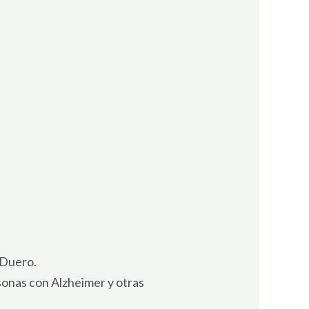
 Duero.
onas con Alzheimer y otras