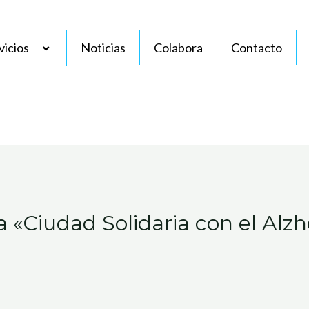
vicios
Noticias
Colabora
Contacto
a «Ciudad Solidaria con el Alz