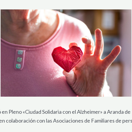
ó en Pleno «Ciudad Solidaria con el Alzheimer» a Aranda de
 colaboración con las Asociaciones de Familiares de pers